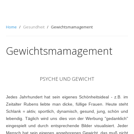
Home
Gesundheit
Gewichtsmamagement
Gewichtsmamagement
PSYCHE UND GEWICHT
Jedes Jahrhundert hat sein eigenes Schönheitsideal - z.B. im
Zeitalter Rubens liebte man dicke, füllige Frauen. Heute steht
Schlank = aktiv, sportlich, dynamisch, gesund, jung, schön und
lebendig. Täglich wird uns dies von der Werbung "gedanklich"
eingespielt und durch entsprechende Bilder visualisiert. Jeder
Mensch hat sein eigenes angeborenes Gewicht, das muß nicht