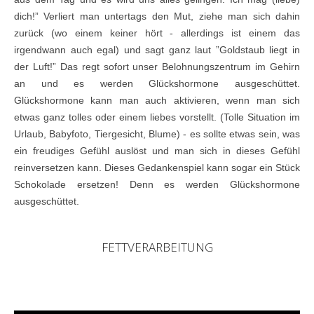
dich!” Verliert man untertags den Mut, ziehe man sich dahin
zurück (wo einem keiner hört - allerdings ist einem das
irgendwann auch egal) und sagt ganz laut ”Goldstaub liegt in
der Luft!” Das regt sofort unser Belohnungszentrum im Gehirn
an und es werden Glückshormone ausgeschüttet.
Glückshormone kann man auch aktivieren, wenn man sich
etwas ganz tolles oder einem liebes vorstellt. (Tolle Situation im
Urlaub, Babyfoto, Tiergesicht, Blume) - es sollte etwas sein, was
ein freudiges Gefühl auslöst und man sich in dieses Gefühl
reinversetzen kann. Dieses Gedankenspiel kann sogar ein Stück
Schokolade ersetzen! Denn es werden Glückshormone
ausgeschüttet.
FETTVERARBEITUNG